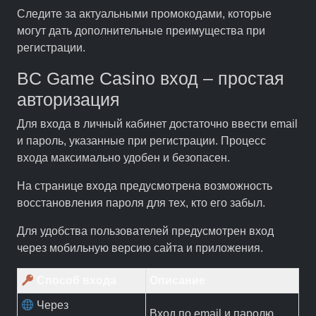
Следите за актуальными промокодами, которые
могут дать дополнительные преимущества при
регистрации.
BC Game Casino вход – простая
авторизация
Для входа в личный кабинет достаточно ввести email
и пароль, указанные при регистрации. Процесс
входа максимально удобен и безопасен.
На странице входа предусмотрена возможность
восстановления пароля для тех, кто его забыл.
Для удобства пользователей предусмотрен вход
через мобильную версию сайта и приложения.
Способ входа
Описание
Через
Вход по email и паролю