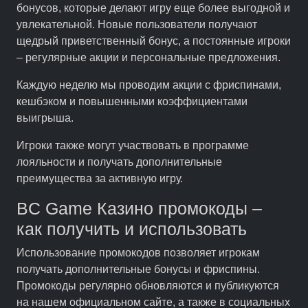
бонусов, которые делают игру еще более выгодной и
увлекательной. Новые пользователи получают
щедрый приветственный бонус, а постоянные игроки
– регулярные акции и персональные предложения.
Каждую неделю мы проводим акции с фриспинами,
кешбэком и повышенными коэффициентами
выигрыша.
Игроки также могут участвовать в программе
лояльности и получать дополнительные
преимущества за активную игру.
BC Game Казино промокоды –
как получить и использовать
Использование промокодов позволяет игрокам
получать дополнительные бонусы и фриспины.
Промокоды регулярно обновляются и публикуются
на нашем официальном сайте, а также в социальных