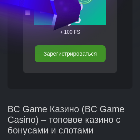
5000
Руб
+ 100 FS
Зарегистрироваться
BC Game Казино (BC Game
Casino) – топовое казино с
бонусами и слотами