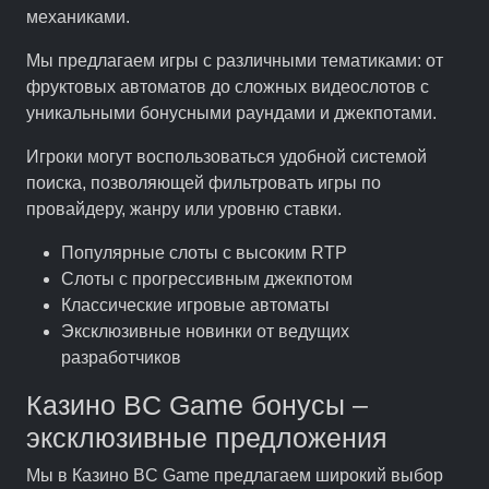
механиками.
Мы предлагаем игры с различными тематиками: от
фруктовых автоматов до сложных видеослотов с
уникальными бонусными раундами и джекпотами.
Игроки могут воспользоваться удобной системой
поиска, позволяющей фильтровать игры по
провайдеру, жанру или уровню ставки.
Популярные слоты с высоким RTP
Слоты с прогрессивным джекпотом
Классические игровые автоматы
Эксклюзивные новинки от ведущих
разработчиков
Казино BC Game бонусы –
эксклюзивные предложения
Мы в Казино BC Game предлагаем широкий выбор