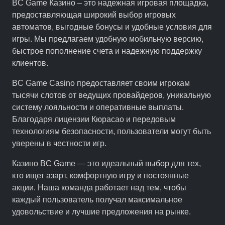
BC Game Казино – это надежная игровая площадка,
предоставляющая широкий выбор игровых
автоматов, выгодные бонусы и удобные условия для
игры. Мы предлагаем удобную мобильную версию,
быстрое пополнение счета и надежную поддержку
клиентов.
BC Game Casino предоставляет своим игрокам
тысячи слотов от ведущих провайдеров, уникальную
систему лояльности и оперативные выплаты.
Благодаря лицензии Кюрасао и передовым
технологиям безопасности, пользователи могут быть
уверены в честности игр.
Казино BC Game — это идеальный выбор для тех,
кто ищет азарт, комфортную игру и постоянные
акции. Наша команда работает над тем, чтобы
каждый пользователь получал максимальное
удовольствие и лучшие предложения на рынке.